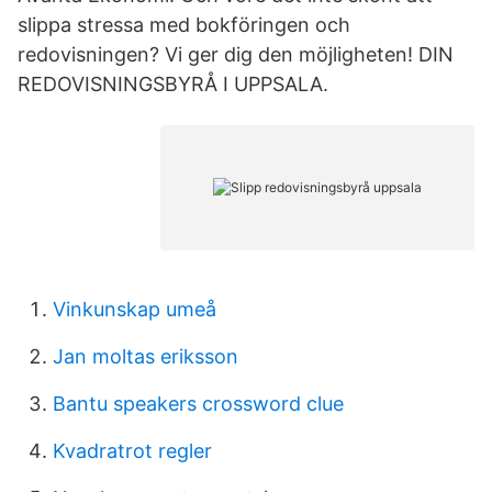
slippa stressa med bokföringen och
redovisningen? Vi ger dig den möjligheten! DIN
REDOVISNINGSBYRÅ I UPPSALA.
Vinkunskap umeå
Jan moltas eriksson
Bantu speakers crossword clue
Kvadratrot regler