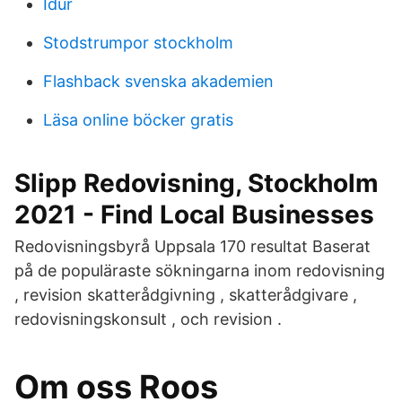
Idur
Stodstrumpor stockholm
Flashback svenska akademien
Läsa online böcker gratis
Slipp Redovisning, Stockholm
2021 - Find Local Businesses
Redovisningsbyrå Uppsala 170 resultat Baserat
på de populäraste sökningarna inom redovisning
, revision skatterådgivning , skatterådgivare ,
redovisningskonsult , och revision .
Om oss Roos