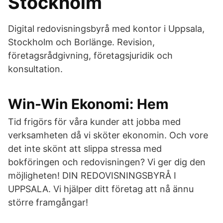
Stockholm
Digital redovisningsbyrå med kontor i Uppsala,
Stockholm och Borlänge. Revision,
företagsrådgivning, företagsjuridik och
konsultation.
Win-Win Ekonomi: Hem
Tid frigörs för våra kunder att jobba med
verksamheten då vi sköter ekonomin. Och vore
det inte skönt att slippa stressa med
bokföringen och redovisningen? Vi ger dig den
möjligheten! DIN REDOVISNINGSBYRÅ I
UPPSALA. Vi hjälper ditt företag att nå ännu
större framgångar!