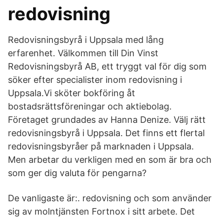
redovisning
Redovisningsbyrå i Uppsala med lång
erfarenhet. Välkommen till Din Vinst
Redovisningsbyrå AB, ett tryggt val för dig som
söker efter specialister inom redovisning i
Uppsala.Vi sköter bokföring åt
bostadsrättsföreningar och aktiebolag.
Företaget grundades av Hanna Denize. Välj rätt
redovisningsbyrå i Uppsala. Det finns ett flertal
redovisningsbyråer på marknaden i Uppsala.
Men arbetar du verkligen med en som är bra och
som ger dig valuta för pengarna?
De vanligaste är:. redovisning och som använder
sig av molntjänsten Fortnox i sitt arbete. Det