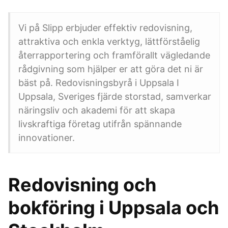
Vi på Slipp erbjuder effektiv redovisning,
attraktiva och enkla verktyg, lättförståelig
återrapportering och framförallt vägledande
rådgivning som hjälper er att göra det ni är
bäst på. Redovisningsbyrå i Uppsala I
Uppsala, Sveriges fjärde storstad, samverkar
näringsliv och akademi för att skapa
livskraftiga företag utifrån spännande
innovationer.
Redovisning och
bokföring i Uppsala och