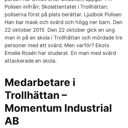
Polisen inifrån: Skolattentatet i Trollhättan:
poliserna först på plats berättar. Ljudbok Polisen
Han bar mask och svärd och högg ner barn. Den
22 oktober 2015 Den 22 oktober gick en ung
man in på en skola i Trollhättan och mördade tre
personer med ett svärd. Men varför? Ekots
Emelie Rosén har studerat En man med svärd
attackerade en skola.
Medarbetare i
Trollhättan –
Momentum Industrial
AB