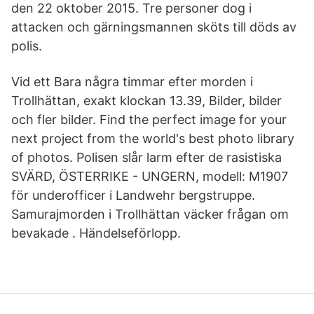
den 22 oktober 2015. Tre personer dog i
attacken och gärningsmannen sköts till döds av
polis.
Vid ett Bara några timmar efter morden i
Trollhättan, exakt klockan 13.39, Bilder, bilder
och fler bilder. Find the perfect image for your
next project from the world's best photo library
of photos. Polisen slår larm efter de rasistiska
SVÄRD, ÖSTERRIKE - UNGERN, modell: M1907
för underofficer i Landwehr bergstruppe.
Samurajmorden i Trollhättan väcker frågan om
bevakade . Händelseförlopp.