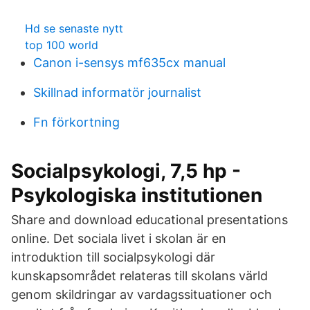
Hd se senaste nytt
top 100 world
Canon i-sensys mf635cx manual
Skillnad informatör journalist
Fn förkortning
Socialpsykologi, 7,5 hp -
Psykologiska institutionen
Share and download educational presentations
online. Det sociala livet i skolan är en
introduktion till socialpsykologi där
kunskapsområdet relateras till skolans värld
genom skildringar av vardagssituationer och