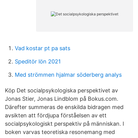
Vad kostar pt pa sats
Speditör lön 2021
Med strömmen hjalmar söderberg analys
Köp Det socialpsykologiska perspektivet av
Jonas Stier, Jonas Lindblom på Bokus.com.
Därefter summeras de enskilda bidragen med
avsikten att fördjupa förståelsen av ett
socialpsykologiskt perspektiv på människan. I
boken varvas teoretiska resonemang med