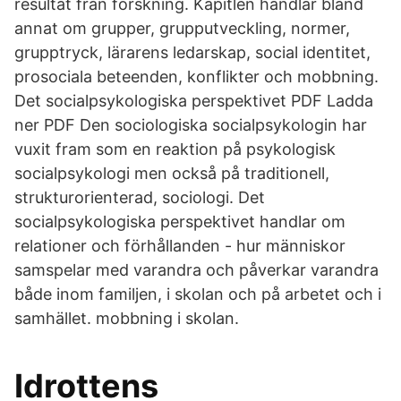
resultat från forskning. Kapitlen handlar bland
annat om grupper, grupputveckling, normer,
grupptryck, lärarens ledarskap, social identitet,
prosociala beteenden, konflikter och mobbning.
Det socialpsykologiska perspektivet PDF Ladda
ner PDF Den sociologiska socialpsykologin har
vuxit fram som en reaktion på psykologisk
socialpsykologi men också på traditionell,
strukturorienterad, sociologi. Det
socialpsykologiska perspektivet handlar om
relationer och förhållanden - hur människor
samspelar med varandra och påverkar varandra
både inom familjen, i skolan och på arbetet och i
samhället. mobbning i skolan.
Idrottens