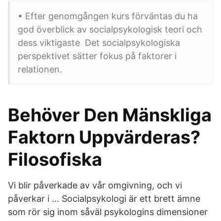
• Efter genomgången kurs förväntas du ha
god överblick av socialpsykologisk teori och
dess viktigaste Det socialpsykologiska
perspektivet sätter fokus på faktorer i
relationen.
Behöver Den Mänskliga
Faktorn Uppvärderas?
Filosofiska
Vi blir påverkade av vår omgivning, och vi
påverkar i … Socialpsykologi är ett brett ämne
som rör sig inom såväl psykologins dimensioner