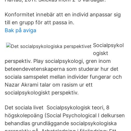
Konformitet innebär att en individ anpassar sig
till en grupp för att passa in.
Bak på aviga
Socialpsykol
ogiskt
perspektiv. Play socialpsykologi, gren inom
beteendevetenskaperna som studerar hur det
sociala samspelet mellan individer fungerar och
Nazar Akrami talar om rasism ur ett
socialpsykologiskt perspektiv.
Det sociala livet Socialpsykologisk teori, 8
högskolepoäng (Social Psychological I delkursen
behandlas grundläggande socialpsykologiska