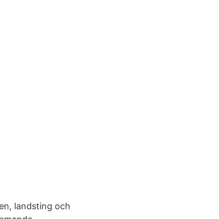
en, landsting och