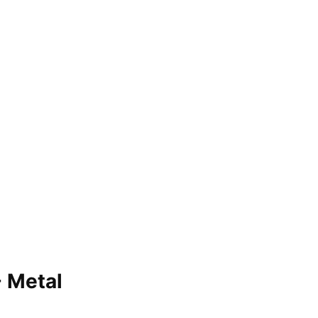
- Metal