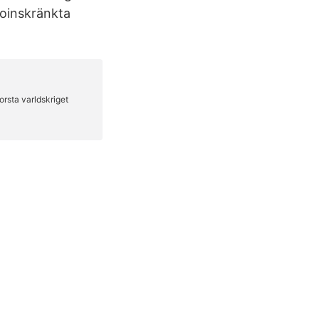
 oinskränkta