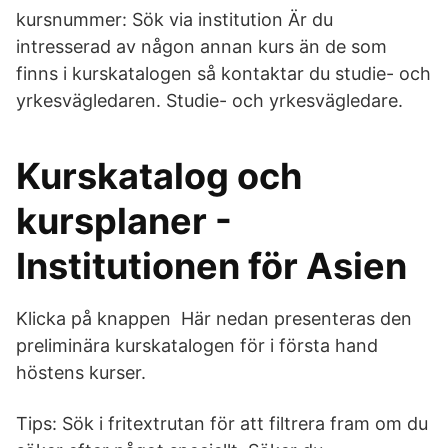
kursnummer: Sök via institution Är du
intresserad av någon annan kurs än de som
finns i kurskatalogen så kontaktar du studie- och
yrkesvägledaren. Studie- och yrkesvägledare.
Kurskatalog och
kursplaner -
Institutionen för Asien
Klicka på knappen Här nedan presenteras den
preliminära kurskatalogen för i första hand
höstens kurser.
Tips: Sök i fritextrutan för att filtrera fram om du