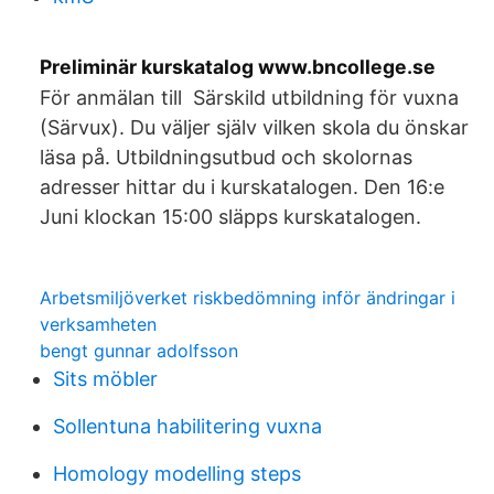
Preliminär kurskatalog www.bncollege.se
För anmälan till Särskild utbildning för vuxna
(Särvux). Du väljer själv vilken skola du önskar
läsa på. Utbildningsutbud och skolornas
adresser hittar du i kurskatalogen. Den 16:e
Juni klockan 15:00 släpps kurskatalogen.
Arbetsmiljöverket riskbedömning inför ändringar i
verksamheten
bengt gunnar adolfsson
Sits möbler
Sollentuna habilitering vuxna
Homology modelling steps