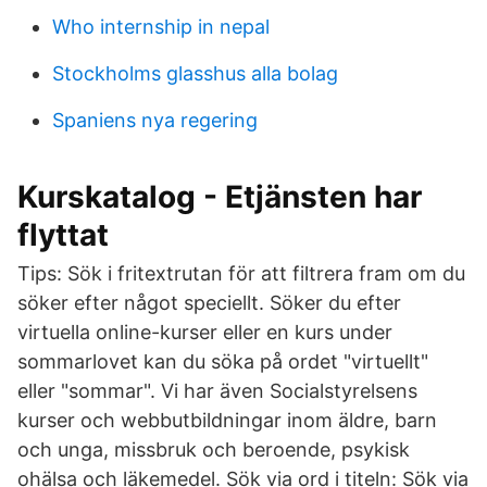
Who internship in nepal
Stockholms glasshus alla bolag
Spaniens nya regering
Kurskatalog - Etjänsten har
flyttat
Tips: Sök i fritextrutan för att filtrera fram om du
söker efter något speciellt. Söker du efter
virtuella online-kurser eller en kurs under
sommarlovet kan du söka på ordet "virtuellt"
eller "sommar". Vi har även Socialstyrelsens
kurser och webbutbildningar inom äldre, barn
och unga, missbruk och beroende, psykisk
ohälsa och läkemedel. Sök via ord i titeln: Sök via