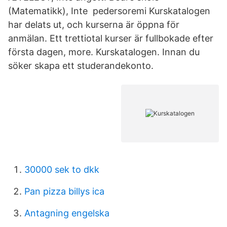
(Matematikk), Inte pedersoremi Kurskatalogen
har delats ut, och kurserna är öppna för
anmälan. Ett trettiotal kurser är fullbokade efter
första dagen, more. Kurskatalogen. Innan du
söker skapa ett studerandekonto.
30000 sek to dkk
Pan pizza billys ica
Antagning engelska