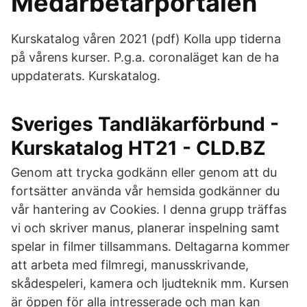
Medarbetarportalen
Kurskatalog våren 2021 (pdf) Kolla upp tiderna
på vårens kurser. P.g.a. coronaläget kan de ha
uppdaterats. Kurskatalog.
Sveriges Tandläkarförbund -
Kurskatalog HT21 - CLD.BZ
Genom att trycka godkänn eller genom att du
fortsätter använda vår hemsida godkänner du
vår hantering av Cookies. I denna grupp träffas
vi och skriver manus, planerar inspelning samt
spelar in filmer tillsammans. Deltagarna kommer
att arbeta med filmregi, manusskrivande,
skådespeleri, kamera och ljudteknik mm. Kursen
är öppen för alla intresserade och man kan