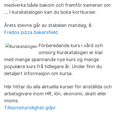
medverka både bakom och framför kameran om
… I kurskatalogen kan du boka kortkurser.
Årets stevne går av stabelen mandag, 8.
Fredos pizza bakersfield
Förberedande kurs i vård och
omsorg Kurskatalogen er klar
med mange spannande nye kurs og mange
populære kurs frå tidlegare år. Under finn du
detaljert informasjon om kursa.
Här hittar du alla aktuella kurser för anställda och
arbetsgivare inom HR, lön, ekonomi, skatt eller
moms.
Tillsynsmyndighet gdpr