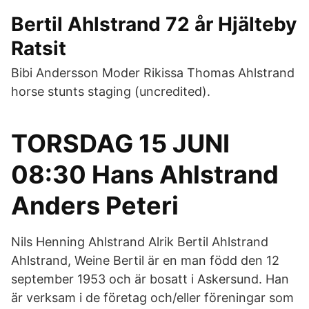
Bertil Ahlstrand 72 år Hjälteby
Ratsit
Bibi Andersson Moder Rikissa Thomas Ahlstrand
horse stunts staging (uncredited).
TORSDAG 15 JUNI
08:30 Hans Ahlstrand
Anders Peteri
Nils Henning Ahlstrand Alrik Bertil Ahlstrand
Ahlstrand, Weine Bertil är en man född den 12
september 1953 och är bosatt i Askersund. Han
är verksam i de företag och/eller föreningar som