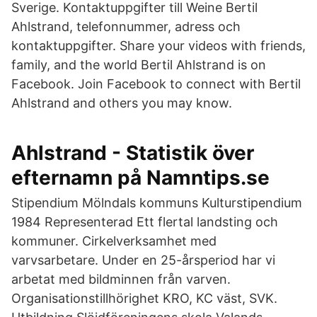
Sverige. Kontaktuppgifter till Weine Bertil
Ahlstrand, telefonnummer, adress och
kontaktuppgifter. Share your videos with friends,
family, and the world Bertil Ahlstrand is on
Facebook. Join Facebook to connect with Bertil
Ahlstrand and others you may know.
Ahlstrand - Statistik över
efternamn på Namntips.se
Stipendium Mölndals kommuns Kulturstipendium
1984 Representerad Ett flertal landsting och
kommuner. Cirkelverksamhet med
varvsarbetare. Under en 25-årsperiod har vi
arbetat med bildminnen från varven.
Organisationstillhörighet KRO, KC väst, SVK.