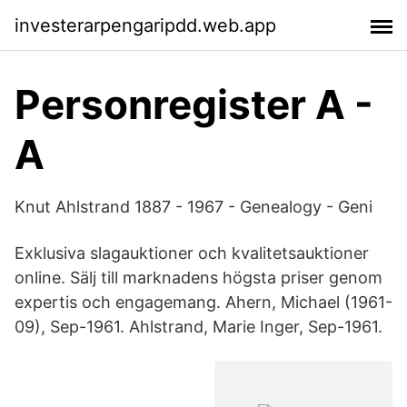
investerarpengaripdd.web.app
Personregister A -
A
Knut Ahlstrand 1887 - 1967 - Genealogy - Geni
Exklusiva slagauktioner och kvalitetsauktioner
online. Sälj till marknadens högsta priser genom
expertis och engagemang. Ahern, Michael (1961-
09), Sep-1961. Ahlstrand, Marie Inger, Sep-1961.