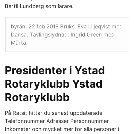
Bertil Lundberg som lärare.
byrån 22 feb 2018 Bruks: Eva Liljeqvist med
Dansa. Tävlingslydnad: Ingrid Green med
Märta.
Presidenter i Ystad
Rotaryklubb Ystad
Rotaryklubb
På Ratsit hittar du senast uppdaterade
Telefonnummer Adresser Personnummer
Inkomster och mycket mer för alla personer i