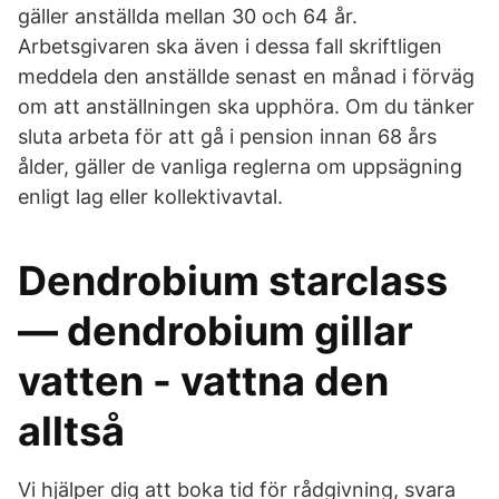
gäller anställda mellan 30 och 64 år.
Arbetsgivaren ska även i dessa fall skriftligen
meddela den anställde senast en månad i förväg
om att anställningen ska upphöra. Om du tänker
sluta arbeta för att gå i pension innan 68 års
ålder, gäller de vanliga reglerna om uppsägning
enligt lag eller kollektivavtal.
Dendrobium starclass
— dendrobium gillar
vatten - vattna den
alltså
Vi hjälper dig att boka tid för rådgivning, svara