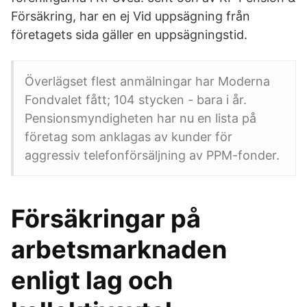
Försäkring, har en ej Vid uppsägning från
företagets sida gäller en uppsägningstid.
Överlägset flest anmälningar har Moderna
Fondvalet fått; 104 stycken - bara i år.
Pensionsmyndigheten har nu en lista på
företag som anklagas av kunder för
aggressiv telefonförsäljning av PPM-fonder.
Försäkringar på
arbetsmarknaden
enligt lag och