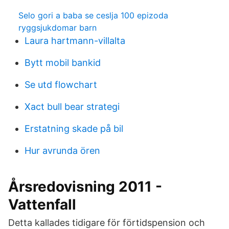
Selo gori a baba se ceslja 100 epizoda
ryggsjukdomar barn
Laura hartmann-villalta
Bytt mobil bankid
Se utd flowchart
Xact bull bear strategi
Erstatning skade på bil
Hur avrunda ören
Årsredovisning 2011 -
Vattenfall
Detta kallades tidigare för förtidspension och