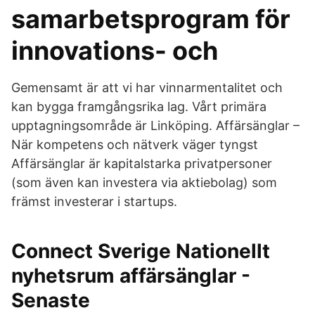
samarbetsprogram för
innovations- och
Gemensamt är att vi har vinnarmentalitet och
kan bygga framgångsrika lag. Vårt primära
upptagningsområde är Linköping. Affärsänglar –
När kompetens och nätverk väger tyngst
Affärsänglar är kapitalstarka privatpersoner
(som även kan investera via aktiebolag) som
främst investerar i startups.
Connect Sverige Nationellt
nyhetsrum affärsänglar -
Senaste