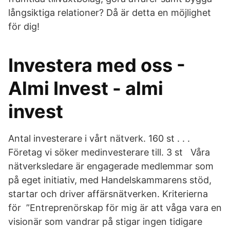
långsiktiga relationer? Då är detta en möjlighet
för dig!
Investera med oss -
Almi Invest - almi
invest
Antal investerare i vårt nätverk. 160 st . . .
Företag vi söker medinvesterare till. 3 st Våra
nätverksledare är engagerade medlemmar som
på eget initiativ, med Handelskammarens stöd,
startar och driver affärsnätverken. Kriterierna
för ”Entreprenörskap för mig är att våga vara en
visionär som vandrar på stigar ingen tidigare