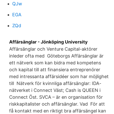
QJw
EGA
ZQd
Affärsänglar - Jönköping University
Affärsänglar och Venture Capital-aktörer
inleder ofta med Göteborgs Affärsänglar är
ett nätverk som kan bidra med kompetens
och kapital till att finansiera entreprenörer
med intressanta affärsidéer som har möjlighet
till Nätverk för kvinnliga affärsänglar: IDA-
nätverket i Connect Väst; Cash is QUEEN i
Connect Öst. SVCA – är en organisation för
riskkapitalister och affärsänglar. Vad För att
få kontakt med en riktigt bra affärsängel kan