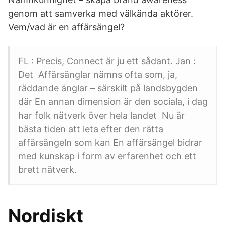
genom att samverka med välkända aktörer.
Vem/vad är en affärsängel?
FL : Precis, Connect är ju ett sådant. Jan :
Det Affärsänglar nämns ofta som, ja,
räddande änglar – särskilt på landsbygden
där En annan dimension är den sociala, i dag
har folk nätverk över hela landet Nu är
bästa tiden att leta efter den rätta
affärsängeln som kan En affärsängel bidrar
med kunskap i form av erfarenhet och ett
brett nätverk.
Nordiskt