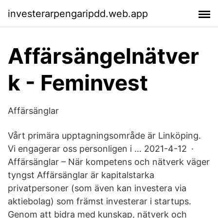
investerarpengaripdd.web.app
Affärsängelnätver
k - Feminvest
Affärsänglar
Vårt primära upptagningsområde är Linköping.
Vi engagerar oss personligen i … 2021-4-12 ·
Affärsänglar – När kompetens och nätverk väger
tyngst Affärsänglar är kapitalstarka
privatpersoner (som även kan investera via
aktiebolag) som främst investerar i startups.
Genom att bidra med kunskap, nätverk och