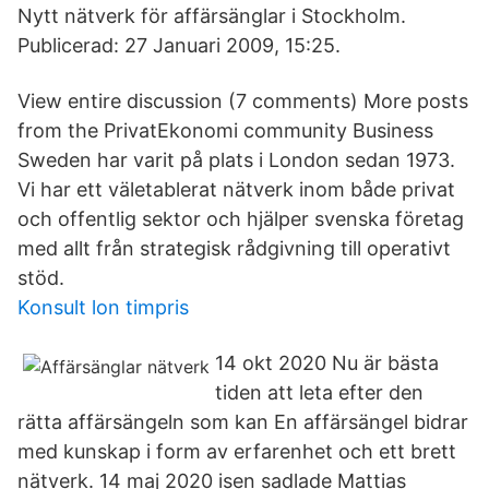
Nytt nätverk för affärsänglar i Stockholm.
Publicerad: 27 Januari 2009, 15:25.
View entire discussion (7 comments) More posts
from the PrivatEkonomi community Business
Sweden har varit på plats i London sedan 1973.
Vi har ett väletablerat nätverk inom både privat
och offentlig sektor och hjälper svenska företag
med allt från strategisk rådgivning till operativt
stöd.
Konsult lon timpris
14 okt 2020 Nu är bästa
tiden att leta efter den
rätta affärsängeln som kan En affärsängel bidrar
med kunskap i form av erfarenhet och ett brett
nätverk. 14 maj 2020 isen sadlade Mattias